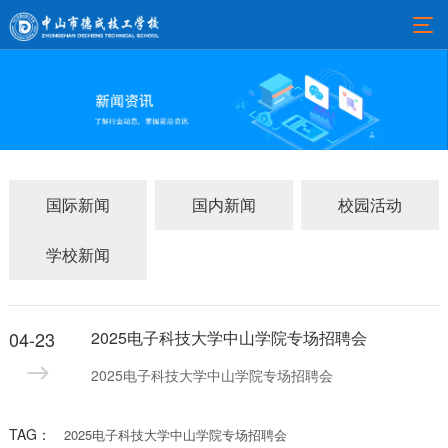
国际新闻
国内新闻
校园活动
学校新闻
04-23
2025电子科技大学中山学院专场招聘会
2025电子科技大学中山学院专场招聘会
TAG：
2025电子科技大学中山学院专场招聘会