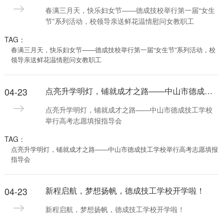
春满三月天，快乐妇女节——德成技校举行第一届“女生
节”系列活动，校领导亲送鲜花温情慰问女教职工
TAG：
春满三月天，快乐妇女节——德成技校举行第一届“女生节”系列活动，校
领导亲送鲜花温情慰问女教职工
04-23
点亮升学明灯，铺就成才之路——中山市德成技工学校举行高考志愿填报指导会
点亮升学明灯，铺就成才之路——中山市德成技工学校
举行高考志愿填报指导会
TAG：
点亮升学明灯，铺就成才之路——中山市德成技工学校举行高考志愿填报
指导会
04-23
新程启航，梦想扬帆，德成技工学校开学啦！
新程启航，梦想扬帆，德成技工学校开学啦！