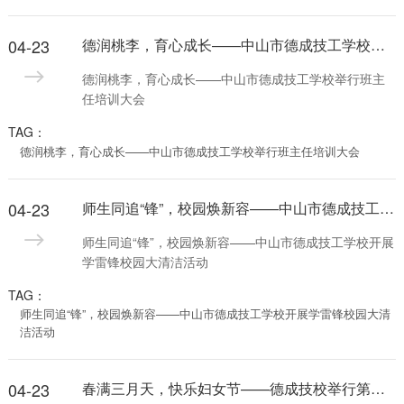
04-23
德润桃李，育心成长——中山市德成技工学校举行班主任培训大会
德润桃李，育心成长——中山市德成技工学校举行班主
任培训大会
TAG：
德润桃李，育心成长——中山市德成技工学校举行班主任培训大会
04-23
师生同追“锋”，校园焕新容——中山市德成技工学校开展学雷锋校园大清洁活动
师生同追“锋”，校园焕新容——中山市德成技工学校开展
学雷锋校园大清洁活动
TAG：
师生同追“锋”，校园焕新容——中山市德成技工学校开展学雷锋校园大清
洁活动
04-23
春满三月天，快乐妇女节——德成技校举行第一届“女生节”系列活动，校领导亲送鲜花温情慰问女教职工