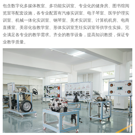
包含数字化多媒体教室、多功能实训室、专业化的健身房、图书馆阅
览室等配套设施，各专业配置有汽修实训室、电子琴室、医学护理实
训室、机械一体化实训室、钢琴室、美术实训室、计算机机房、电商
直播室、美容化妆教学室、形体实训室烹饪实训室等供学生实操。完
全满足各专业的教学需求。齐全的教学设备，提高知识教授，保证专
业教学质量。