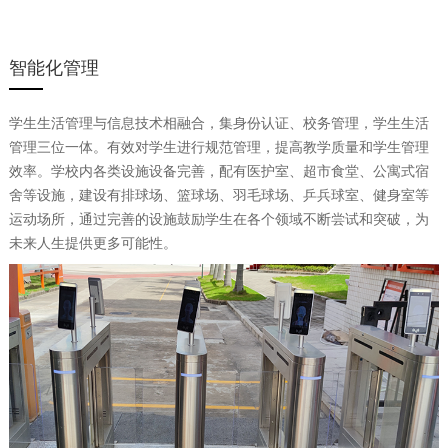
智能化管理
学生生活管理与信息技术相融合，集身份认证、校务管理，学生生活
管理三位一体。有效对学生进行规范管理，提高教学质量和学生管理
效率。学校内各类设施设备完善，配有医护室、超市食堂、公寓式宿
舍等设施，建设有排球场、篮球场、羽毛球场、乒兵球室、健身室等
运动场所，通过完善的设施鼓励学生在各个领域不断尝试和突破，为
未来人生提供更多可能性。