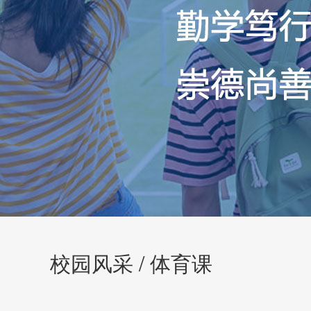
校园风采 / 体育课