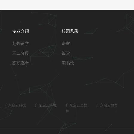
专业介绍
校园风采
赴外留学
课室
三二分段
饭堂
高职高考
图书馆
广东启云科技
广东启云跨境
广东启云全媒
广东启云教育
体