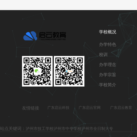
学校概况
办学特色
校训
办学理念
办学宗旨
学校简介
友情链接
广东启云科技
广东启云官网
广东启云教育
站点关键词：
泸州市技工学校
泸州市中专学校
泸州市全日制大专